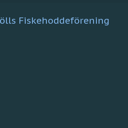
ölls Fiskehoddeförening